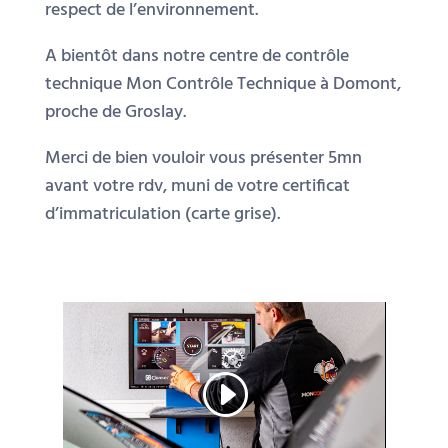
respect de l’environnement.
A bientôt dans notre centre de contrôle
technique Mon Contrôle Technique à Domont,
proche de Groslay.
Merci de bien vouloir vous présenter 5mn
avant votre rdv, muni de votre certificat
d’immatriculation (carte grise).