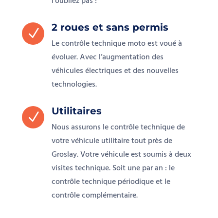
l’oubliez pas !
2 roues et sans permis
N
Le contrôle technique moto est voué à
évoluer. Avec l’augmentation des
véhicules électriques et des nouvelles
technologies.
Utilitaires
N
Nous assurons le contrôle technique de
votre véhicule utilitaire tout près de
Groslay. Votre véhicule est soumis à deux
visites technique. Soit une par an : le
contrôle technique périodique et le
contrôle complémentaire.