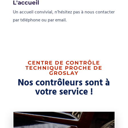
Un accueil convivial, n’hésitez pas à nous contacter
par téléphone ou par email.
CENTRE DE CONTRÔLE
TECHNIQUE PROCHE DE
GROSLAY
Nos contrôleurs sont à
votre service !