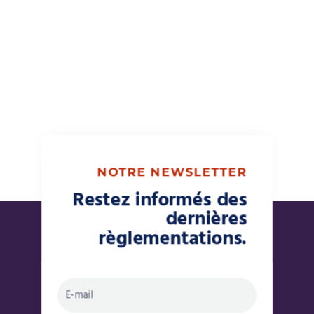
NOTRE NEWSLETTER
Restez informés des
dernières
règlementations.