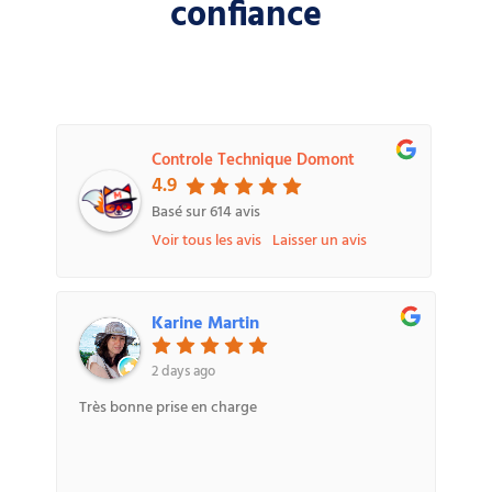
Controle Technique Domont
4.9
Basé sur
614
avis
Voir tous les avis
Laisser un avis
Karine Martin
2 days ago
Très bonne prise en charge