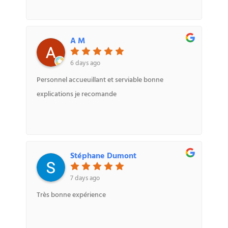
A M
6 days ago
Personnel accueuillant et serviable bonne
explications je recomande
Stéphane Dumont
7 days ago
Très bonne expérience