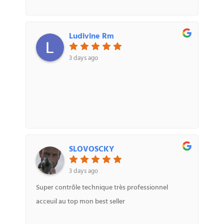
Ludivine Rm
3 days ago
SLOVOSCKY
3 days ago
Super contrôle technique très professionnel
acceuil au top mon best seller