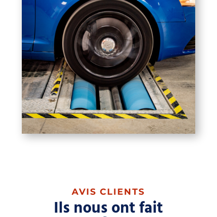
AVIS CLIENTS
Ils nous ont fait
confiance