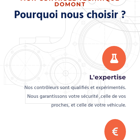
Pourquoi nous choisir ?

L'expertise
Nos contrôleurs sont qualifiés et expérimentés.
Nous garantissons votre sécurité ,celle de vos
proches, et celle de votre véhicule.

Le prix