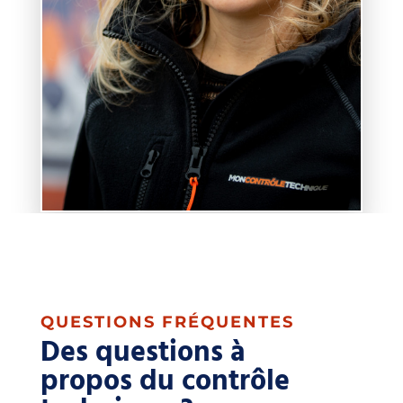
QUESTIONS FRÉQUENTES
Des questions à
propos du contrôle
technique ?