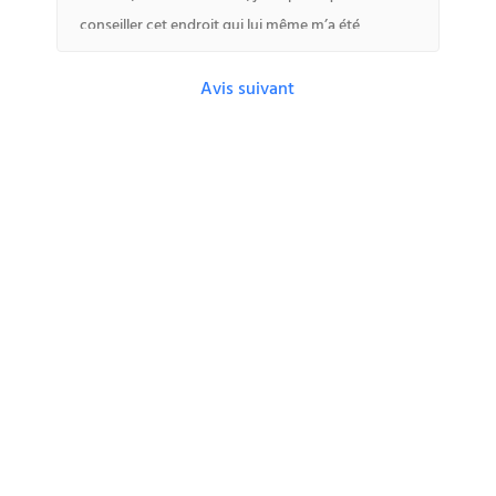
conseillé
Avis suivant