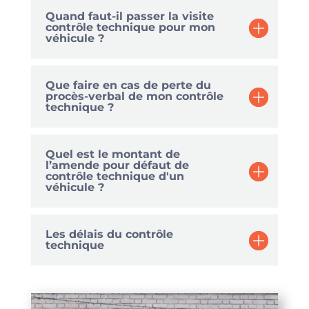
contrôle technique pour mon
véhicule ?
Que faire en cas de perte du
procès-verbal de mon contrôle
technique ?
Quel est le montant de
l’amende pour défaut de
contrôle technique d'un
véhicule ?
Les délais du contrôle
technique