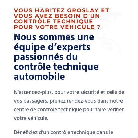
VOUS HABITEZ GROSLAY ET
VOUS AVEZ BESOIN D'UN
CONTRÔLE TECHNIQUE
POUR VOTRE VÉHICULE ?
Nous sommes une
équipe d’experts
passionnés du
contrôle technique
automobile
N’attendez-plus, pour votre sécurité et celle de
vos passagers, prenez rendez-vous dans notre
centre de contrôle technique pour faire vérifier
votre véhicule.
Bénéficiez d’un contrôle technique dans le