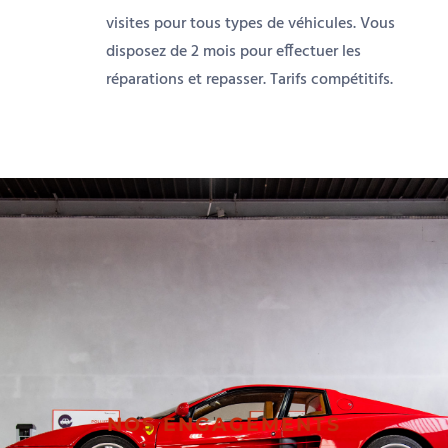
visites pour tous types de véhicules. Vous
disposez de 2 mois pour effectuer les
réparations et repasser. Tarifs compétitifs.
NOS ENGAGEMENTS