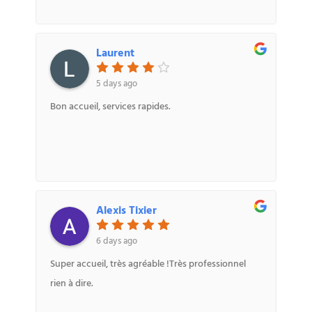
Laurent
5 days ago
Bon accueil, services rapides.
Alexis Tixier
6 days ago
Super accueil, très agréable !Très professionnel
rien à dire.