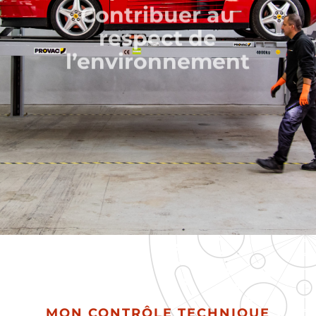
Garantir votre
sécurité sur la route
MON CONTRÔLE TECHNIQUE
DOMONT