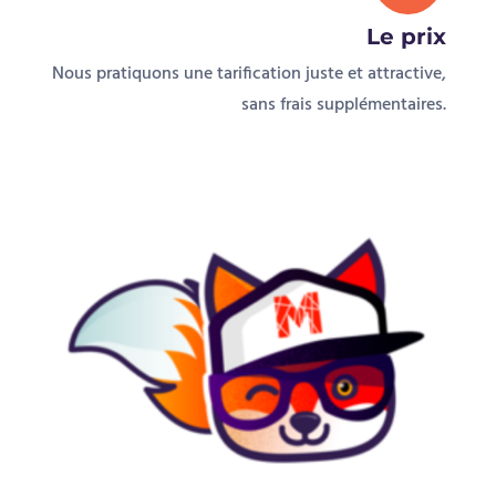
Nous pratiquons une tarification juste et attractive,
sans frais supplémentaires.