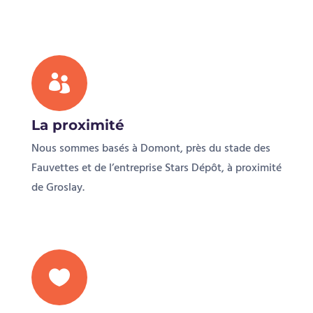

La proximité
Nous sommes basés à Domont, près du stade des
Fauvettes et de l’entreprise Stars Dépôt, à proximité
de Groslay.

L'accueil