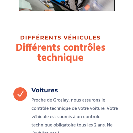
DIFFÉRENTS VÉHICULES
Différents contrôles
technique
Voitures
N
Proche de Groslay, nous assurons le
contrôle technique de votre voiture. Votre
véhicule est soumis à un contrôle
technique obligatoire tous les 2 ans. Ne