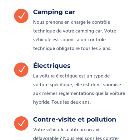
Camping car
N
Nous prenons en charge le contrôle
technique de votre camping car. Votre
véhicule est soumis à un contrôle
technique obligatoire tous les 2 ans.
Électriques
N
La voiture électrique est un type de
voiture spécifique, elle est donc soumise
aux mêmes réglementations que la voiture
hybride. Tous les deux ans.
Contre-visite et pollution
N
Votre véhicule a obtenu un avis
défavorable ? Nous réalisons les contre-