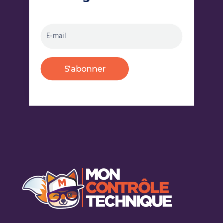
S'abonner