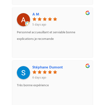
A M
5 days ago
Personnel accueuillant et serviable bonne
explications je recomande
Stéphane Dumont
6 days ago
Très bonne expérience