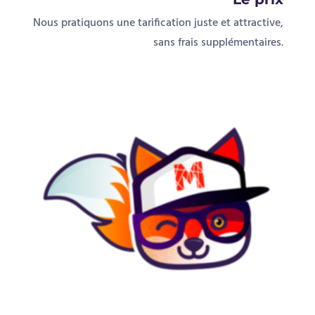
Nous pratiquons une tarification juste et attractive,
sans frais supplémentaires.