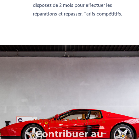
disposez de 2 mois pour effectuer les
réparations et repasser. Tarifs compétitifs.
NOS ENGAGEMENTS
Contribuer au