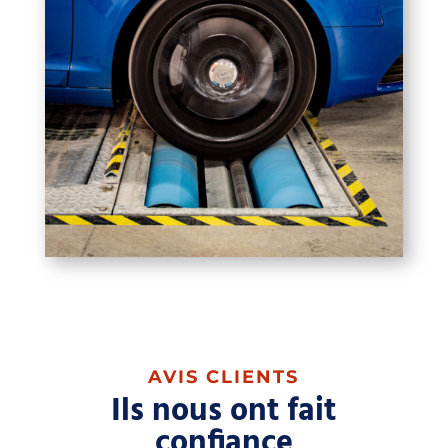
AVIS CLIENTS
Ils nous ont fait
confiance