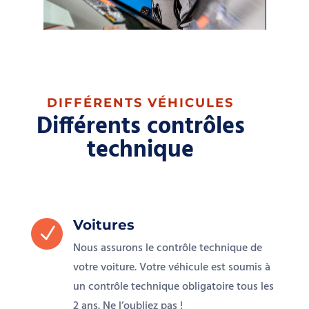
DIFFÉRENTS VÉHICULES
Différents contrôles
technique
Voitures
N
Nous assurons le contrôle technique de
votre voiture. Votre véhicule est soumis à
un contrôle technique obligatoire tous les
2 ans. Ne l’oubliez pas !