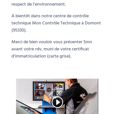
respect de l’environnement.
A bientôt dans notre centre de contrôle
technique Mon Contrôle Technique à Domont
(95330).
Merci de bien vouloir vous présenter 5mn
avant votre rdv, muni de votre certificat
d’immatriculation (carte grise).