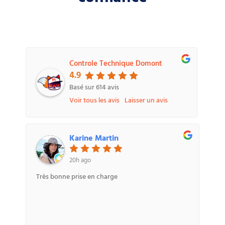
Controle Technique Domont
4.9
Basé sur
614
avis
Voir tous les avis
Laisser un avis
Karine Martin
20h ago
Très bonne prise en charge