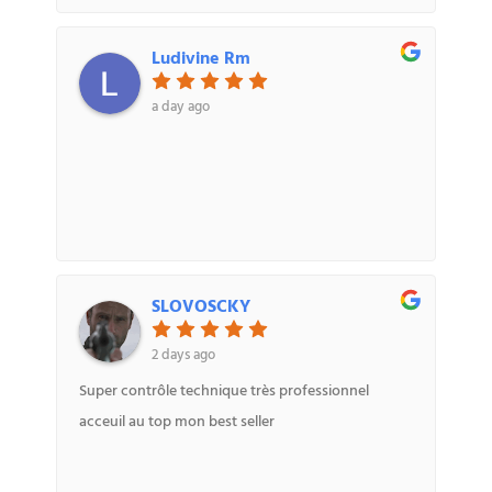
Ludivine Rm
a day ago
SLOVOSCKY
2 days ago
Super contrôle technique très professionnel
acceuil au top mon best seller