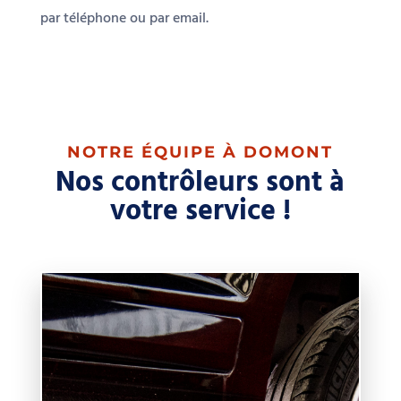
par téléphone ou par email.
NOTRE ÉQUIPE À DOMONT
Nos contrôleurs sont à
votre service !