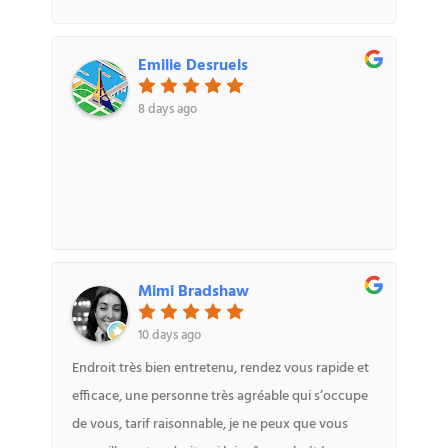
Emilie Desruels
8 days ago
Mimi Bradshaw
10 days ago
Endroit très bien entretenu, rendez vous rapide et
efficace, une personne très agréable qui s’occupe
de vous, tarif raisonnable, je ne peux que vous