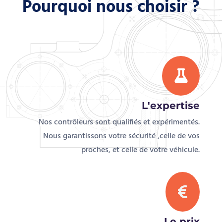
Pourquoi nous choisir ?

L'expertise
Nos contrôleurs sont qualifiés et expérimentés.
Nous garantissons votre sécurité ,celle de vos
proches, et celle de votre véhicule.

Le prix