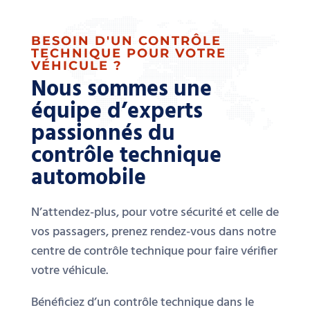
BESOIN D'UN CONTRÔLE
TECHNIQUE POUR VOTRE
VÉHICULE ?
Nous sommes une
équipe d’experts
passionnés du
contrôle technique
automobile
N’attendez-plus, pour votre sécurité et celle de
vos passagers, prenez rendez-vous dans notre
centre de contrôle technique pour faire vérifier
votre véhicule.
Bénéficiez d’un contrôle technique dans le