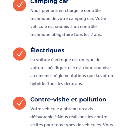
Camping car
N
Nous prenons en charge le contrôle
technique de votre camping car. Votre
véhicule est soumis à un contrôle
technique obligatoire tous les 2 ans.
Électriques
N
La voiture électrique est un type de
voiture spécifique, elle est donc soumise
aux mêmes réglementations que la voiture
hybride. Tous les deux ans.
Contre-visite et pollution
N
Votre véhicule a obtenu un avis
défavorable ? Nous réalisons les contre-
visites pour tous types de véhicules. Vous