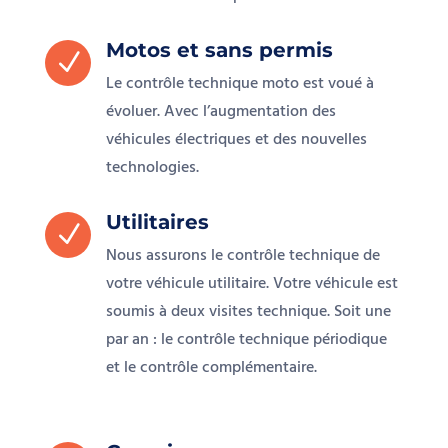
Motos et sans permis
N
Le contrôle technique moto est voué à
évoluer. Avec l’augmentation des
véhicules électriques et des nouvelles
technologies.
Utilitaires
N
Nous assurons le contrôle technique de
votre véhicule utilitaire. Votre véhicule est
soumis à deux visites technique. Soit une
par an : le contrôle technique périodique
et le contrôle complémentaire.