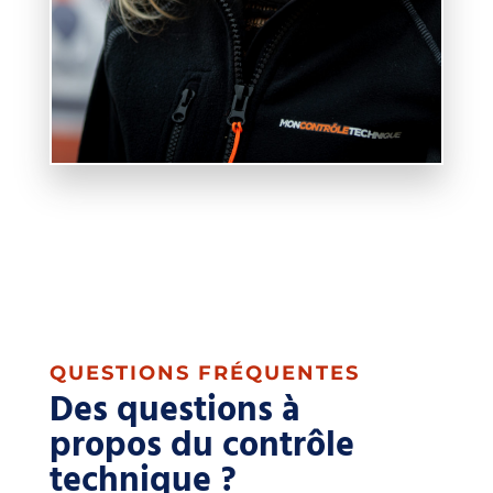
QUESTIONS FRÉQUENTES
Des questions à
propos du contrôle
technique ?