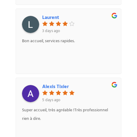
Laurent
3 days ago
Bon accueil, services rapides.
Alexis Tixier
5 days ago
Super accueil, très agréable !Très professionnel
rien à dire.