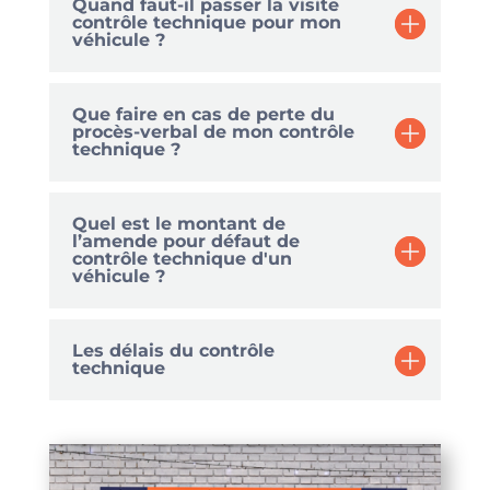
Quand faut-il passer la visite
contrôle technique pour mon
véhicule ?
Que faire en cas de perte du
procès-verbal de mon contrôle
technique ?
Quel est le montant de
l’amende pour défaut de
contrôle technique d'un
véhicule ?
Les délais du contrôle
technique