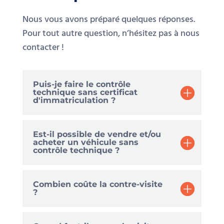
Nous vous avons préparé quelques réponses.
Pour tout autre question, n’hésitez pas à nous
contacter !
Puis-je faire le contrôle
technique sans certificat
d'immatriculation ?
Est-il possible de vendre et/ou
acheter un véhicule sans
contrôle technique ?
Combien coûte la contre-visite
?