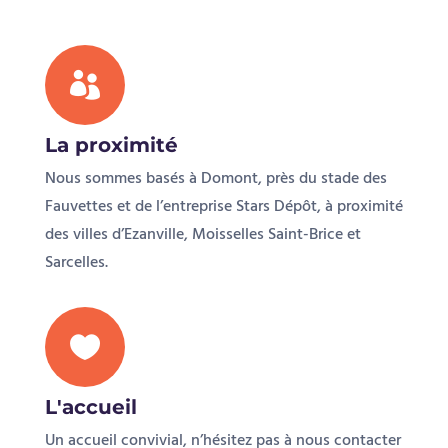

La proximité
Nous sommes basés à Domont, près du stade des
Fauvettes et de l’entreprise Stars Dépôt, à proximité
des villes d’Ezanville, Moisselles Saint-Brice et
Sarcelles.

L'accueil
Un accueil convivial, n’hésitez pas à nous contacter