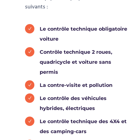
suivants :
Le contrôle technique obligatoire
N
voiture
Contrôle technique 2 roues,
N
quadricycle et voiture sans
permis
La contre-visite et pollution
N
Le contrôle des véhicules
N
hybrides, électriques
Le contrôle technique des 4X4 et
N
des camping-cars