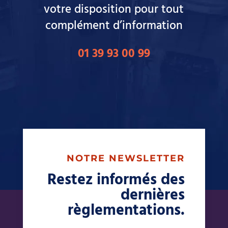
votre disposition pour tout
complément d’information
01 39 93 00 99
NOTRE NEWSLETTER
Restez informés des
dernières
règlementations.