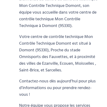
Mon Contrôle Technique Domont, son
équipe vous accueille dans votre centre de
contrôle technique Mon Contrôle
Technique à Domont (95330).
Votre centre de contrôle technique Mon
Contrôle Technique Domont est situé à
Domont (95330), Proche du stade
Omnisports des Fauvettes, et à proximité
des villes de Ezanville, Ecouen, Moisselles ,
Saint-Brice, et Sarcelles.
Contactez-nous dès aujourd’hui pour plus
d’informations ou pour prendre rendez-
vous !
Notre équipe vous propose les services