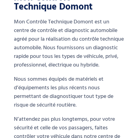
Technique Domont
Mon Contrôle Technique Domont est un
centre de contrôle et diagnostic automobile
agréé pour la réalisation du contrôle technique
automobile. Nous fournissons un diagnostic
rapide pour tous les types de véhicule, privé,
professionnel, électrique ou hybride.
Nous sommes équipés de matériels et
d’équipements les plus récents nous
permettant de diagnostiquer tout type de
risque de sécurité routière.
N’attendez pas plus longtemps, pour votre
sécurité et celle de vos passagers, faites
contrôler votre véhicule dans notre centre de