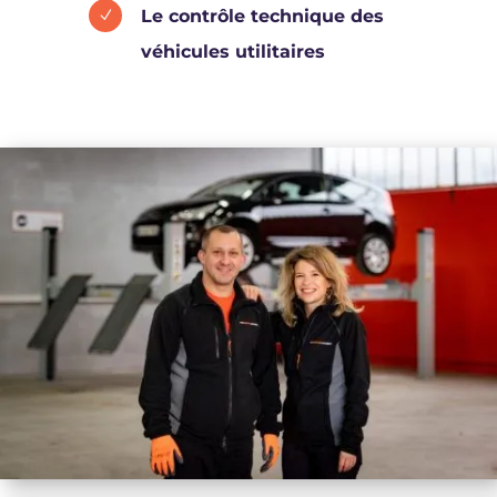
Le contrôle technique des
N
véhicules utilitaires