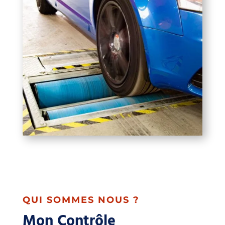
QUI SOMMES NOUS ?
Mon Contrôle