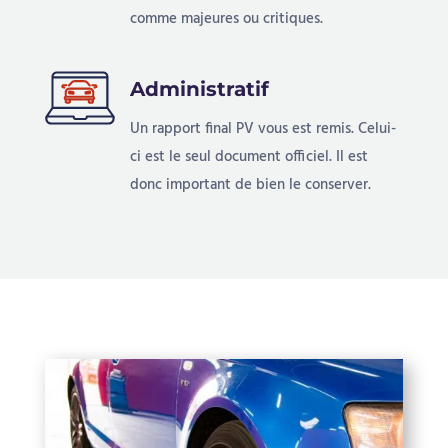
comme majeures ou critiques.
Administratif
Un rapport final PV vous est remis. Celui-
ci est le seul document officiel. Il est
donc important de bien le conserver.