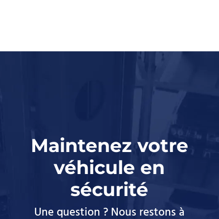
Maintenez votre
véhicule en
sécurité
Une question ? Nous restons à