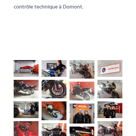
contrôle technique à Domont.