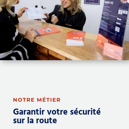
NOTRE MÉTIER
Garantir votre sécurité
sur la route