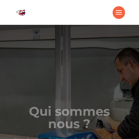
Qui sommes
nous ?