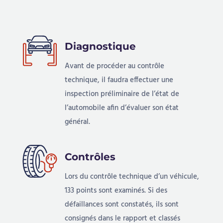
Diagnostique
Avant de procéder au contrôle
technique, il faudra effectuer une
inspection préliminaire de l’état de
l’automobile afin d’évaluer son état
général.
Contrôles
Lors du contrôle technique d’un véhicule,
133 points sont examinés. Si des
défaillances sont constatés, ils sont
consignés dans le rapport et classés