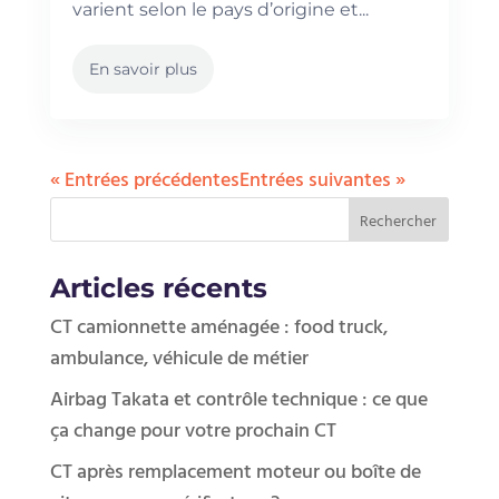
varient selon le pays d’origine et...
En savoir plus
« Entrées précédentes
Entrées suivantes »
Articles récents
CT camionnette aménagée : food truck,
ambulance, véhicule de métier
Airbag Takata et contrôle technique : ce que
ça change pour votre prochain CT
CT après remplacement moteur ou boîte de