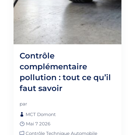
Contrôle
complémentaire
pollution : tout ce qu’il
faut savoir
par
MCT Domont
Mai 7 2026
Contrôle Technique Automobile