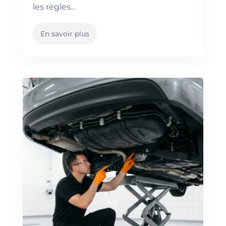
les règles...
En savoir plus