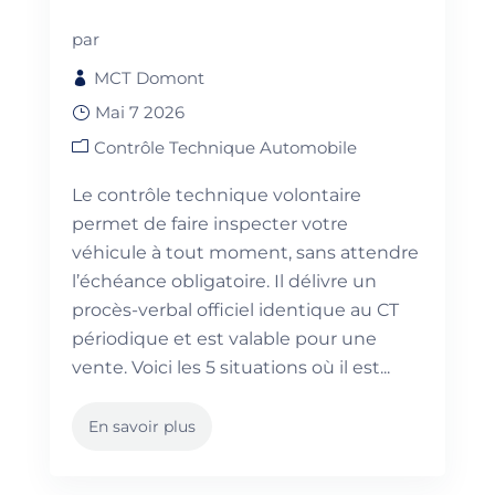
par
MCT Domont
Mai 7 2026
Contrôle Technique Automobile
Le contrôle technique volontaire
permet de faire inspecter votre
véhicule à tout moment, sans attendre
l’échéance obligatoire. Il délivre un
procès-verbal officiel identique au CT
périodique et est valable pour une
vente. Voici les 5 situations où il est...
En savoir plus