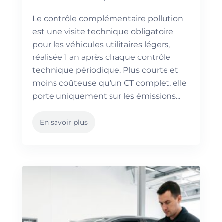
Le contrôle complémentaire pollution
est une visite technique obligatoire
pour les véhicules utilitaires légers,
réalisée 1 an après chaque contrôle
technique périodique. Plus courte et
moins coûteuse qu’un CT complet, elle
porte uniquement sur les émissions...
En savoir plus