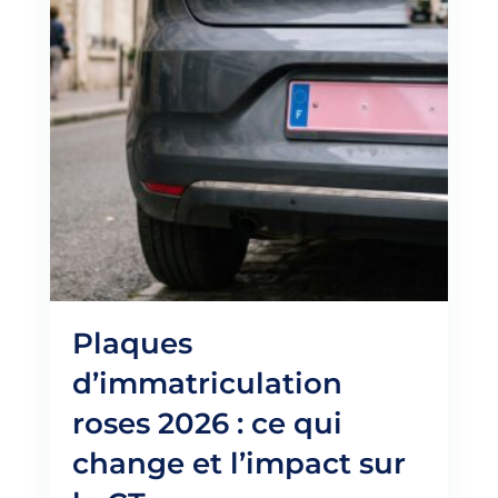
Plaques
d’immatriculation
roses 2026 : ce qui
change et l’impact sur