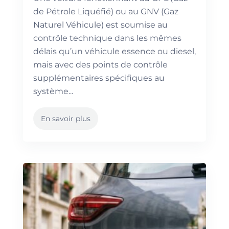
de Pétrole Liquéfié) ou au GNV (Gaz
Naturel Véhicule) est soumise au
contrôle technique dans les mêmes
délais qu’un véhicule essence ou diesel,
mais avec des points de contrôle
supplémentaires spécifiques au
système...
En savoir plus