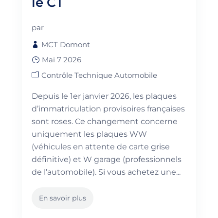
le CT
par
MCT Domont
Mai 7 2026
Contrôle Technique Automobile
Depuis le 1er janvier 2026, les plaques
d’immatriculation provisoires françaises
sont roses. Ce changement concerne
uniquement les plaques WW
(véhicules en attente de carte grise
définitive) et W garage (professionnels
de l’automobile). Si vous achetez une...
En savoir plus