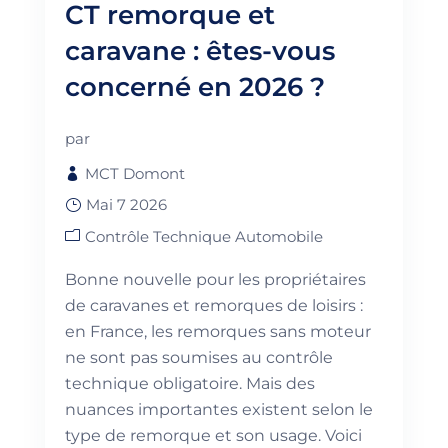
CT remorque et
caravane : êtes-vous
concerné en 2026 ?
par
MCT Domont
Mai 7 2026
Contrôle Technique Automobile
Bonne nouvelle pour les propriétaires
de caravanes et remorques de loisirs :
en France, les remorques sans moteur
ne sont pas soumises au contrôle
technique obligatoire. Mais des
nuances importantes existent selon le
type de remorque et son usage. Voici