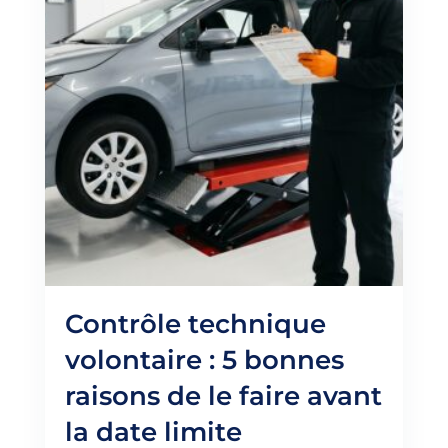
Contrôle technique
volontaire : 5 bonnes
raisons de le faire avant
la date limite