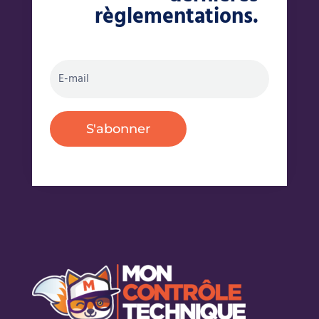
règlementations.
S'abonner