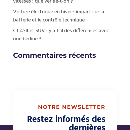
vitesses : que vérifie-t-on ?
Voiture électrique en hiver : impact sur la
batterie et le contrôle technique
CT 4×4 et SUV : y a-t-il des différences avec
une berline ?
Commentaires récents
NOTRE NEWSLETTER
Restez informés des
dernières