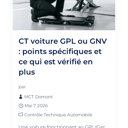
CT voiture GPL ou GNV
: points spécifiques et
ce qui est vérifié en
plus
par
MCT Domont
Mai 7 2026
Contrôle Technique Automobile
Une voiture fonctionnant au GPL (Gaz