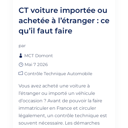
CT voiture importée ou
achetée à l’étranger : ce
qu’il faut faire
par
MCT Domont
Mai 7 2026
Contrôle Technique Automobile
Vous avez acheté une voiture à
l’étranger ou importé un véhicule
d’occasion ? Avant de pouvoir la faire
immatriculer en France et circuler
légalement, un contrôle technique est
souvent nécessaire. Les démarches